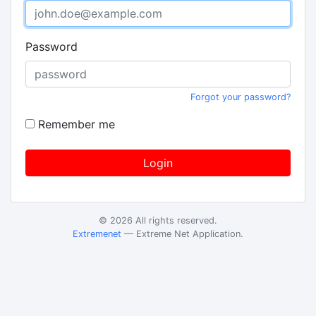
Password
Forgot your password?
Remember me
Login
© 2026 All rights reserved.
Extremenet
— Extreme Net Application.