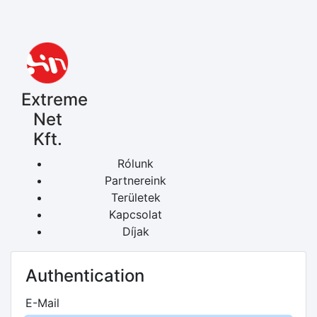
Extreme
Net
Kft.
Rólunk
Partnereink
Területek
Kapcsolat
Díjak
Authentication
E-Mail